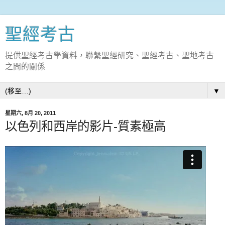
聖經考古
提供聖經考古學資料，聯繫聖經研究、聖經考古、聖地考古
之間的關係
▼
星期六, 8月 20, 2011
以色列和西岸的影片-質素極高