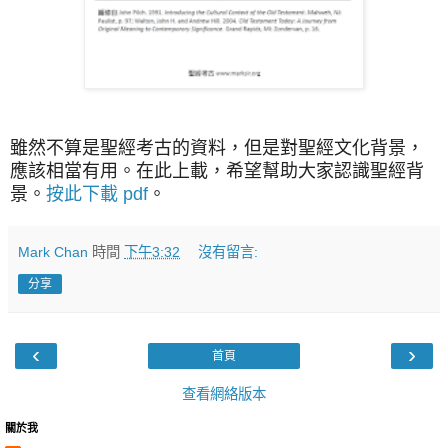
雖然不算是聖經考古的資料，但是對聖經文化背景，
應該相當有用。在此上載，希望幫助大家認識聖經背
景。
按此下載 pdf
。
Mark Chan
時間
下午3:32
沒有留言:
分享
‹
›
首頁
查看網絡版本
關於我