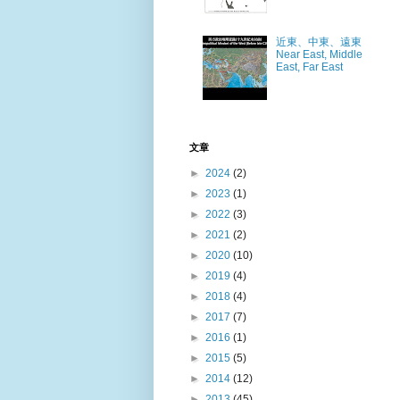
近東、中東、遠東
Near East, Middle
East, Far East
文章
►
2024
(2)
►
2023
(1)
►
2022
(3)
►
2021
(2)
►
2020
(10)
►
2019
(4)
►
2018
(4)
►
2017
(7)
►
2016
(1)
►
2015
(5)
►
2014
(12)
►
2013
(45)