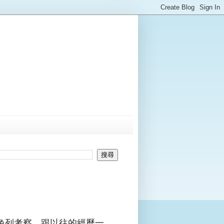
色列考察，跟以往的經歷一