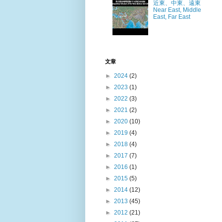
近東、中東、遠東
Near East, Middle
East, Far East
文章
►
2024
(2)
►
2023
(1)
►
2022
(3)
►
2021
(2)
►
2020
(10)
►
2019
(4)
►
2018
(4)
►
2017
(7)
►
2016
(1)
►
2015
(5)
►
2014
(12)
►
2013
(45)
►
2012
(21)