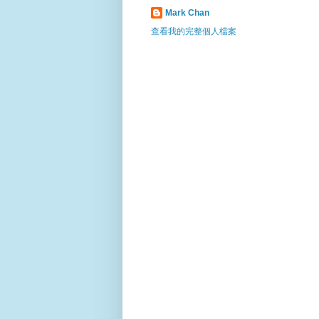
Mark Chan
查看我的完整個人檔案