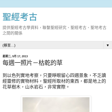
聖經考古
提供聖經考古學資料，聯繫聖經研究、聖經考古、聖地考古
之間的關係
▼
星期二, 9月 17, 2013
每週一照片－枯乾的草
到以色列實地考察，只要睜眼留心四週景象，不乏讀
經靈修的實物材料，聖經所取材的東西，都是地上的
花草樹木，山水岩石，非常實際。