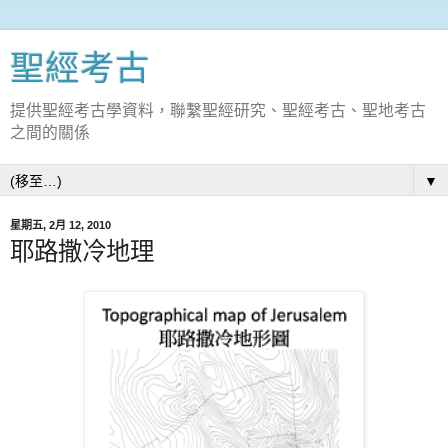
聖經考古
提供聖經考古學資料，聯繫聖經研究、聖經考古、聖地考古
之間的關係
▼
星期五, 2月 12, 2010
耶路撒冷地理