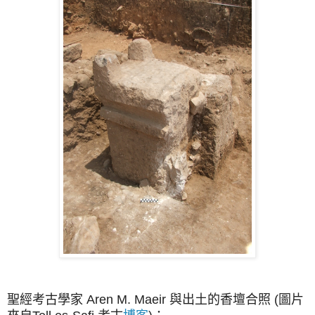
聖經考古學家
Aren M. Maeir 與出土的香壇合照
(圖片