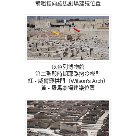
箭咀指向羅馬劇場建議位置
以色列博物館
第二聖殿時期耶路撒冷模型
紅 - 威爾遜拱門（Wilson's Arch）
黃 - 羅馬劇場建議位置