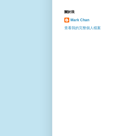
關於我
Mark Chan
查看我的完整個人檔案