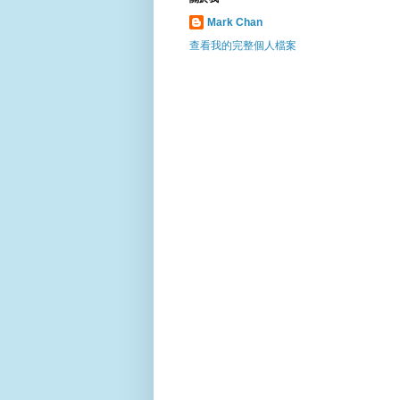
Mark Chan
查看我的完整個人檔案