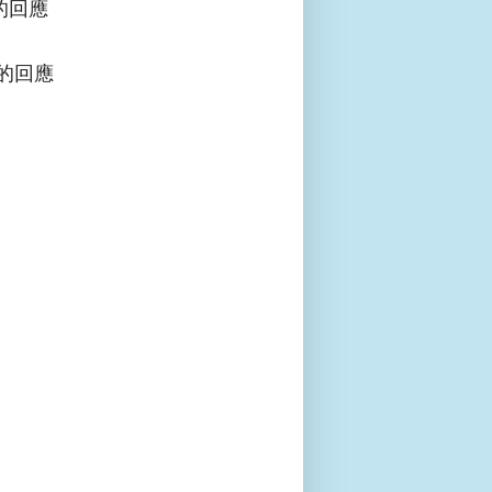
的回應
的回應