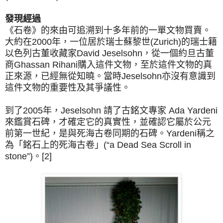
發現經過
《石卷》的來由可追溯到十多年前的一單文物買賣。
大約在2000年，一位居於瑞士蘇黎世(Zurich)的瑞士籍
以色列古董收藏家David Jeselsohn，從一個約旦古董
商Ghassan Rihani購入這件文物，至於這件文物的真
正來源，已經無從知曉。當時Jeselsohn亦沒有意識到
這件文物的重要性及其爭議性。
到了2005年，Jeselsohn 請了古銘文專家 Ada Yardeni
來鑑賞石碑，才確定它的真實性，並確認它屬於公元
前第一世紀，是與死海古卷同期的石碑。Yardeni稱之
為「銘石上的死海古卷」(“a Dead Sea Scroll in
stone”)。[2]