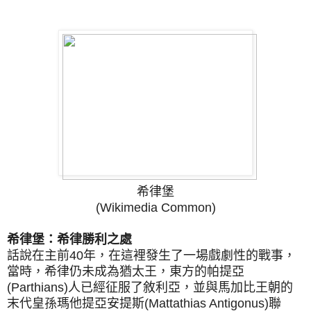
希律堡
(Wikimedia Common)
希律堡：希律勝利之處
話說在主前40年，在這裡發生了一場戲劇性的戰事，
當時，希律仍未成為猶太王，東方的帕提亞
(Parthians)人已經征服了敘利亞，並與馬加比王朝的
末代皇孫瑪他提亞安提斯(Mattathias Antigonus)聯