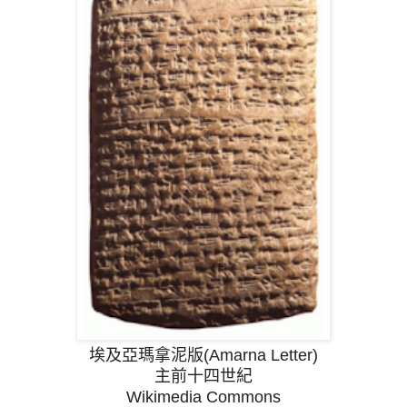
埃及亞瑪拿泥版(
Amarna Letter
)
主前十四世紀
Wikimedia Commons