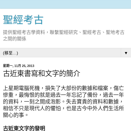
聖經考古
提供聖經考古學資料，聯繫聖經研究、聖經考古、聖地考古
之間的關係
▼
星期一, 11月 25, 2013
古近東書寫和文字的簡介
上星期電腦死機，損失了大部份的數據和檔案，傷亡
慘重，最悔恨的就是過去一年忘記了備份，過去一年
的資料，一刻之間成泡影。失去寶貴的資料和數據，
相信不只是現代人的懼怕，也是古今中外人們生活所
關心的事。
古近東文字的發明