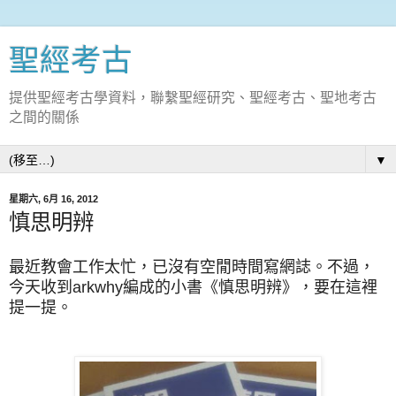
聖經考古
提供聖經考古學資料，聯繫聖經研究、聖經考古、聖地考古
之間的關係
▼
星期六, 6月 16, 2012
慎思明辨
最近教會工作太忙，已沒有空閒時間寫網誌。不過，
今天收到arkwhy編成的小書《慎思明辨》，要在這裡
提一提。