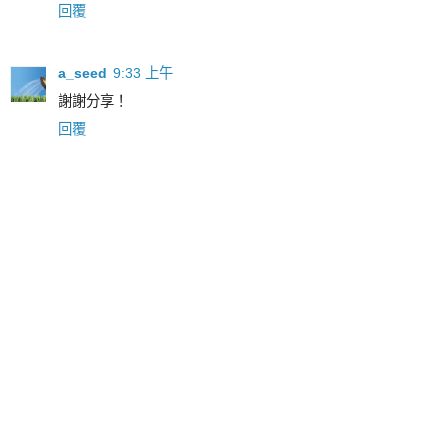
回覆
a_seed
9:33 上午
謝謝分享！
回覆