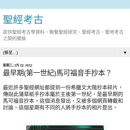
聖經考古
提供聖經考古學資料，聯繫聖經研究、聖經考古、聖地考古
之間的關係
▼
星期三, 2月 22, 2012
最早期(第一世紀)馬可福音手抄本？
最近許多聖經網址都提到一份希臘文大階抄本碎片，
傳說此蒲草紙手抄本屬於主後第一世紀，是最早期的
馬可福音抄本。這個消息發出，又被多個網頁轉載和
討論，這個星期有不同的人將手抄本的相片登出。