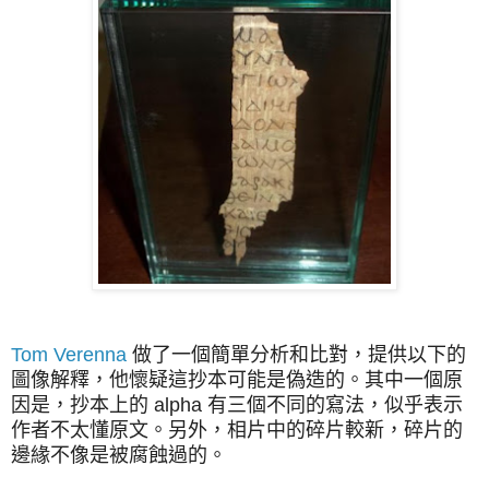
Tom Verenna
做了一個簡單分析和比對，提供以下的
圖像解釋，他懷疑這抄本可能是偽造的。其中一個原
因是，抄本上的 alpha 有三個不同的寫法，似乎表示
作者不太懂原文。另外，相片中的碎片較新，碎片的
邊緣不像是被腐蝕過的。