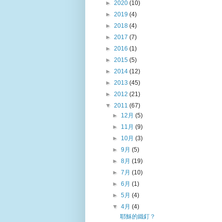
►
2020
(10)
►
2019
(4)
►
2018
(4)
►
2017
(7)
►
2016
(1)
►
2015
(5)
►
2014
(12)
►
2013
(45)
►
2012
(21)
▼
2011
(67)
►
12月
(5)
►
11月
(9)
►
10月
(3)
►
9月
(5)
►
8月
(19)
►
7月
(10)
►
6月
(1)
►
5月
(4)
▼
4月
(4)
耶穌的鐵釘？