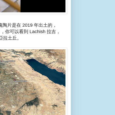
片是在 2019 年出土的，
圖，你可以看到 Lachish 拉吉，
亞拉土丘。