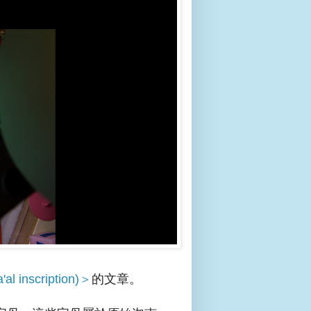
 inscription)＞
的文章。