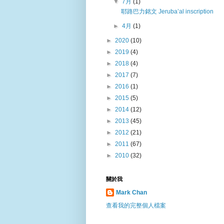
▼
7月
(1)
耶路巴力銘文 Jeruba’al inscription
►
4月
(1)
►
2020
(10)
►
2019
(4)
►
2018
(4)
►
2017
(7)
►
2016
(1)
►
2015
(5)
►
2014
(12)
►
2013
(45)
►
2012
(21)
►
2011
(67)
►
2010
(32)
關於我
Mark Chan
查看我的完整個人檔案