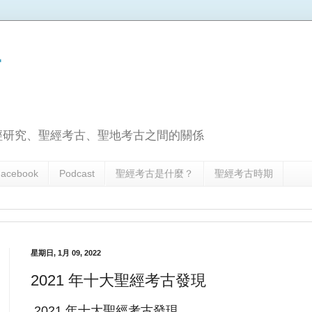
古
經研究、聖經考古、聖地考古之間的關係
acebook
Podcast
聖經考古是什麼？
聖經考古時期
星期日, 1月 09, 2022
2021 年十大聖經考古發現
2021 年十大聖經考古發現