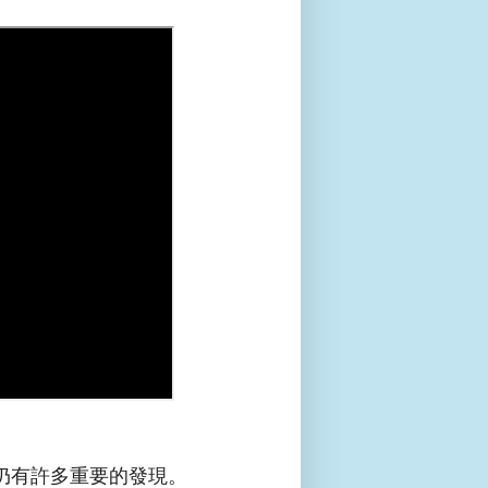
仍有許多重要的發現。