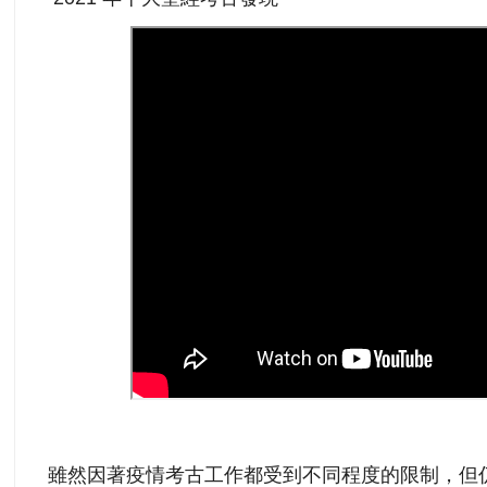
雖然因著疫情考古工作都受到不同程度的限制，但