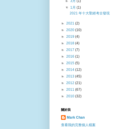
►
3月
(1)
▼
1月
(1)
2021 年十大聖經考古發現
►
2021
(2)
►
2020
(10)
►
2019
(4)
►
2018
(4)
►
2017
(7)
►
2016
(1)
►
2015
(5)
►
2014
(12)
►
2013
(45)
►
2012
(21)
►
2011
(67)
►
2010
(32)
關於我
Mark Chan
查看我的完整個人檔案