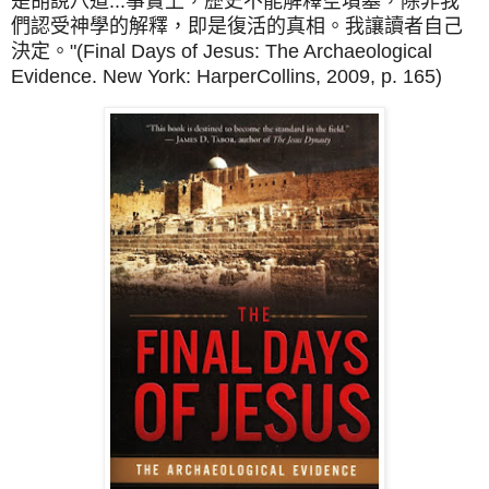
是胡說八道...事實上，歷史不能解釋空墳墓，除非我
們認受神學的解釋，即是復活的真相。我讓讀者自己
決定。"(Final Days of Jesus: The Archaeological
Evidence. New York: HarperCollins, 2009, p. 165)