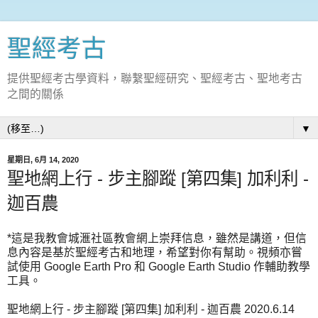
聖經考古
提供聖經考古學資料，聯繫聖經研究、聖經考古、聖地考古
之間的關係
▼
星期日, 6月 14, 2020
聖地網上行 - 步主腳蹤 [第四集] 加利利 -
迦百農
*這是我教會城滙社區教會網上崇拜信息，雖然是講道，但信
息內容是基於聖經考古和地理，希望對你有幫助。視頻亦嘗
試使用 Google Earth Pro 和 Google Earth Studio 作輔助教學
工具。
聖地網上行 - 步主腳蹤 [第四集] 加利利 - 迦百農 2020.6.14