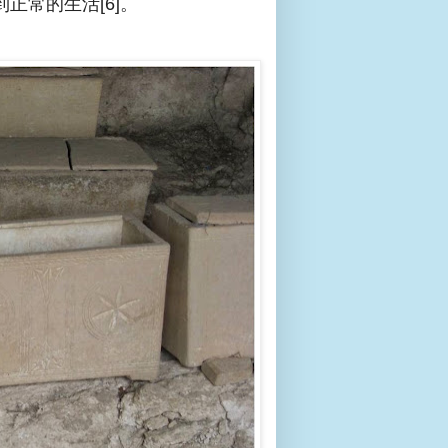
正常的生活[6]。