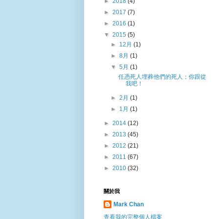
►
2018
(4)
►
2017
(7)
►
2016
(1)
▼
2015
(5)
►
12月
(1)
►
8月
(1)
▼
5月
(1)
任憑死人埋葬他們的死人；你跟從
我吧！
►
2月
(1)
►
1月
(1)
►
2014
(12)
►
2013
(45)
►
2012
(21)
►
2011
(67)
►
2010
(32)
關於我
Mark Chan
查看我的完整個人檔案