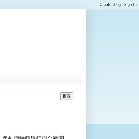
和以色列博物館舉行聯合新聞