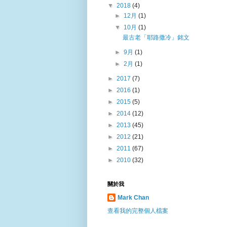
▼
2018
(4)
►
12月
(1)
▼
10月
(1)
最古老「耶路撒冷」銘文
►
9月
(1)
►
2月
(1)
►
2017
(7)
►
2016
(1)
►
2015
(5)
►
2014
(12)
►
2013
(45)
►
2012
(21)
►
2011
(67)
►
2010
(32)
關於我
Mark Chan
查看我的完整個人檔案