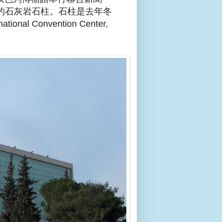
的石灰岩石柱。石柱是去年冬
al Convention Center,